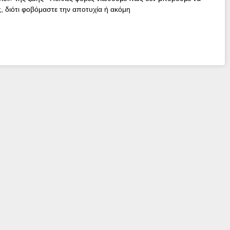
 διότι φοβόμαστε την αποτυχία ή ακόμη