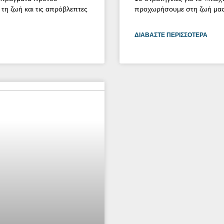
τη ζωή και τις απρόβλεπτες
προχωρήσουμε στη ζωή μας,
ΔΙΑΒΆΣΤΕ ΠΕΡΙΣΣΌΤΕΡΑ