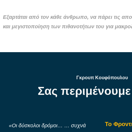
Εξαρτάται από τον κάθε άνθρωπο, να πάρει τις αποφ
και μεγιστοποίηση των πιθανοτήτων του για μακρο
Γκρουπ Κουφόπουλου
Σας περιμένουμε
Το Φροντ
«Οι δύσκολοι δρόμοι… … συχνά