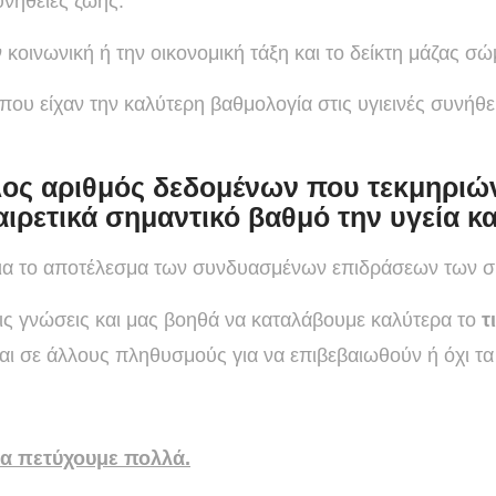
υνήθειες ζωής.
κοινωνική ή την οικονομική τάξη και το δείκτη μάζας σ
ου είχαν την καλύτερη βαθμολογία στις υγιεινές συνήθ
ος αριθμός δεδομένων που τεκμηριώνο
ιρετικά σημαντικό βαθμό την υγεία κ
 για το αποτέλεσμα των συνδυασμένων επιδράσεων των 
ις γνώσεις και μας βοηθά να καταλάβουμε καλύτερα το
τ
και σε άλλους πληθυσμούς για να επιβεβαιωθούν ή όχι τα
να πετύχουμε πολλά.