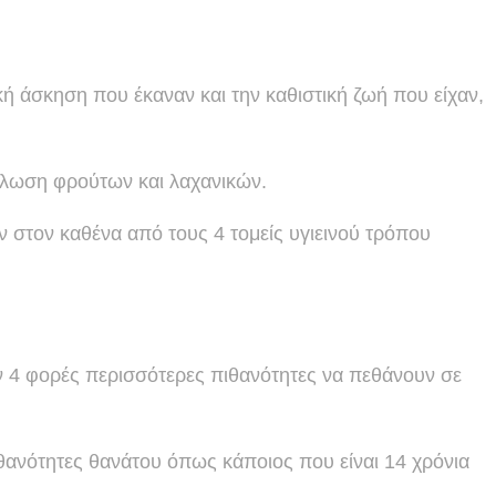
ή άσκηση που έκαναν και την καθιστική ζωή που είχαν,
νάλωση φρούτων και λαχανικών.
 στον καθένα από τους 4 τομείς υγιεινού τρόπου
αν 4 φορές περισσότερες πιθανότητες να πεθάνουν σε
πιθανότητες θανάτου όπως κάποιος που είναι 14 χρόνια