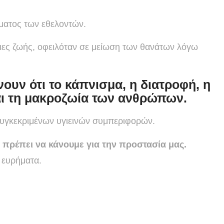
ώματος των εθελοντών.
ειες ζωής, οφειλόταν σε μείωση των θανάτων λόγω
υν ότι το κάπνισμα, η διατροφή, η
αι τη μακροζωία των ανθρώπων.
συγκεκριμένων υγιεινών συμπεριφορών.
ι πρέπει να κάνουμε για την προστασία μας.
 ευρήματα.