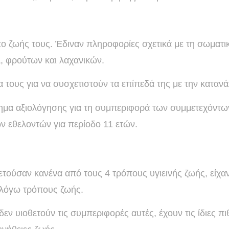
 ζωής τους. Έδιναν πληροφορίες σχετικά με τη σωματικ
, φρούτων και λαχανικών.
α τους για να συσχετιστούν τα επίπεδά της με την κατα
ημα αξιολόγησης για τη συμπεριφορά των συμμετεχόντων
ν εθελοντών για περίοδο 11 ετών.
θετούσαν κανένα από τους 4 τρόπους υγιεινής ζωής, είχ
 λόγω τρόπους ζωής.
δεν υιοθετούν τις συμπεριφορές αυτές, έχουν τις ίδιες 