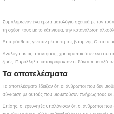
Συμπλήρωναν ένα ερωτηματολόγιο σχετικά με τον τρόπο
τη σχέση τους με το κάπνισμα, την κατανάλωση αλκοόλ
Επιπρόσθετα, γινόταν μέτρηση της βιταμίνης C στο αίμ
Ανάλογα με τις απαντήσεις, χρησιμοποιούταν ένα σύστ
ζωής. Παράλληλα, καταγράφονταν οι θάνατοι μεταξύ τω
Τα αποτελέσματα
Τα αποτελέσματα έδειξαν ότι οι άνθρωποι που δεν υιο
σύγκριση με αυτούς που υιοθετούσαν πλήρως τους εν
Επίσης, οι ερευνητές υπολόγισαν ότι οι άνθρωποι που 