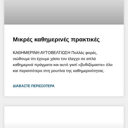
Μικρές καθημερινές πρακτικές
ΚΑΘΗΜΕΡΙΝΗ ΑΥΤΟΒΕΛΤΙΩΣΗ Πολλές φορές,
νιώθουμε ότι έχουμε χάσει τον έλεγχο σε απλά
καθημερινά πράγματα και αυτό γιατί «βυθιζόμαστε» όλο
και περισσότερο στη ρουτίνα της καθημερινότητας.
ΔΙΑΒΆΣΤΕ ΠΕΡΙΣΣΌΤΕΡΑ