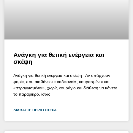
Ανάγκη για θετική ενέργεια και
σκέψη
Ανάγκη για θετική ενέργεια και σκέψη Αν υπάρχουν
φορές που αισθάνεστε «αδειανοί», κουρασμένοι και
«στραγγισμένοι», χωρίς κουράγιο και διάθεση να κάνετε
το παραμικρό, ίσως
ΔΙΑΒΆΣΤΕ ΠΕΡΙΣΣΌΤΕΡΑ