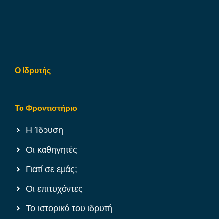
Ο Ιδρυτής
Το Φροντιστήριο
Η Ίδρυση
Οι καθηγητές
Γιατί σε εμάς;
Οι επιτυχόντες
Το ιστορικό του ιδρυτή