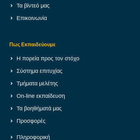
Τα βίντεό μας
Επικοινωνία
Πως Εκπαιδεύουμε
Η πορεία προς τον στόχο
Σύστημα επιτυχίας
Τμήματα μελέτης
On-line εκπαίδευση
Τα βοηθήματά μας
Προσφορές
Πληροφορική