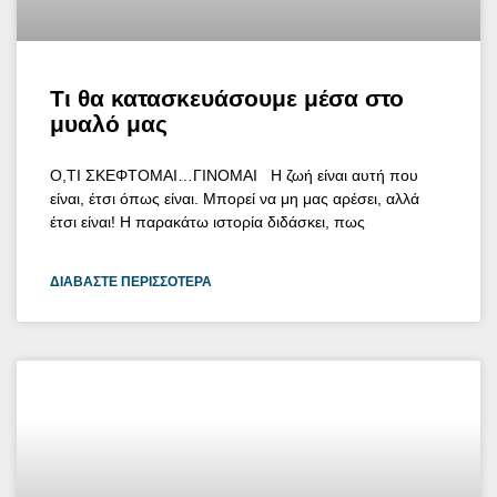
Τι θα κατασκευάσουμε μέσα στο
μυαλό μας
Ο,ΤΙ ΣΚΕΦΤΟΜΑΙ…ΓΙΝΟΜΑΙ Η ζωή είναι αυτή που
είναι, έτσι όπως είναι. Μπορεί να μη μας αρέσει, αλλά
έτσι είναι! Η παρακάτω ιστορία διδάσκει, πως
ΔΙΑΒΆΣΤΕ ΠΕΡΙΣΣΌΤΕΡΑ