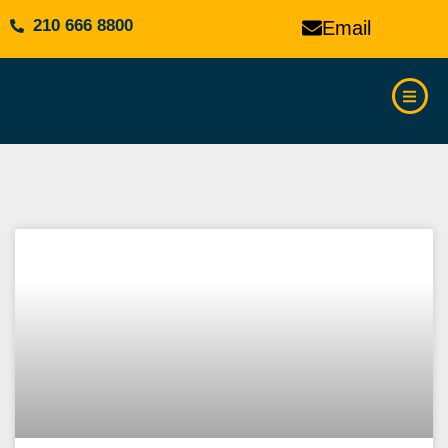
210 666 8800
Email