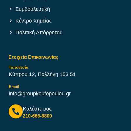
Συμβουλευτική
Κέντρο Χημείας
Πολιτική Απόρρητου
Στοιχεία Επικοινωνίας
Τοποθεσία
Κύπρου 12, Παλλήνη 153 51
Email
info@groupkoufopoulou.gr
Καλέστε μας
210-666-8800