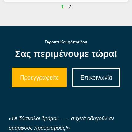
1
2
Γκρουπ Κουφόπουλου
Σας περιμένουμε τώρα!
Προεγγραφείτε
Επικοινωνία
«Οι δύσκολοι δρόμοι… … συχνά οδηγούν σε
όμορφους προορισμούς!»