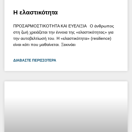
Η ελαστικότητα
ΠΡΟΣΑΡΜΟΣΤΙΚΟΤΗΤΑ ΚΑΙ ΕΥΕΛΙΞΙΑ Ο άνθρωπος
στη ζωή χρειάζεται την έννοια της «ελαστικότητας» για
την αυτοβελτίωσή του. Η «ελαστικότητα» (resilience)
είναι κάτι που μαθαίνεται. Ξεκινάει
ΔΙΑΒΆΣΤΕ ΠΕΡΙΣΣΌΤΕΡΑ