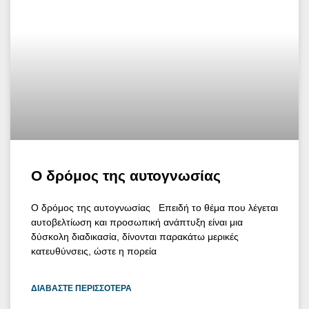
Ο δρόμος της αυτογνωσίας
Ο δρόμος της αυτογνωσίας Επειδή το θέμα που λέγεται
αυτοβελτίωση και προσωπική ανάπτυξη είναι μια
δύσκολη διαδικασία, δίνονται παρακάτω μερικές
κατευθύνσεις, ώστε η πορεία
ΔΙΑΒΆΣΤΕ ΠΕΡΙΣΣΌΤΕΡΑ