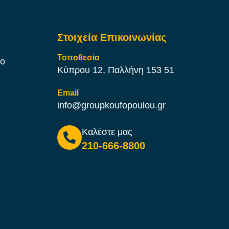
Στοιχεία Επικοινωνίας
Τοποθεσία
χο
Κύπρου 12, Παλλήνη 153 51
Email
info@groupkoufopoulou.gr
Καλέστε μας
210-666-8800