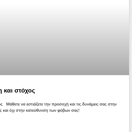
 και στόχος
 Μάθετε να εστιάζετε την προσοχή και τις δυνάμεις σας στην
ς και όχι στην κατεύθυνση των φόβων σας!