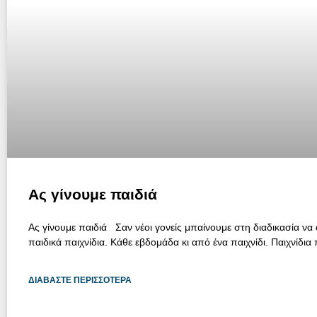
Ας γίνουμε παιδιά
Ας γίνουμε παιδιά Σαν νέοι γονείς μπαίνουμε στη διαδικασία ν
παιδικά παιχνίδια. Κάθε εβδομάδα κι από ένα παιχνίδι. Παιχνίδια
ΔΙΑΒΆΣΤΕ ΠΕΡΙΣΣΌΤΕΡΑ