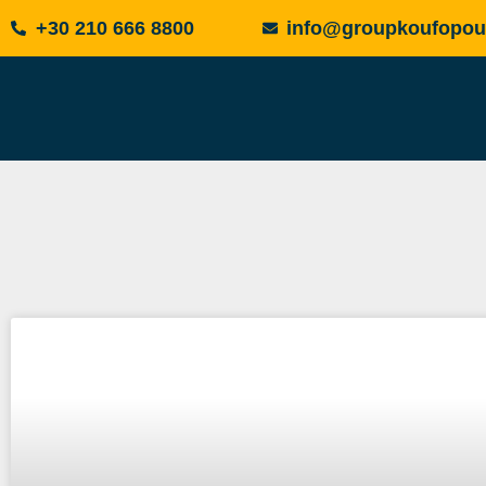
+30 210 666 8800
info@groupkoufopou