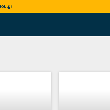
lou.gr