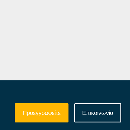
Προεγγραφείτε
Επικοινωνία