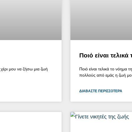
Ποιό είναι τελικά
χέρι μου να ζήσω μια ζωή
Ποιό είναι τελικά το νόημα 
πολλούς από εμάς η ζωή μοιά
ΔΙΑΒΆΣΤΕ ΠΕΡΙΣΣΌΤΕΡΑ