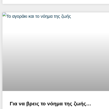
Για να βρεις το νόημα της ζωής…