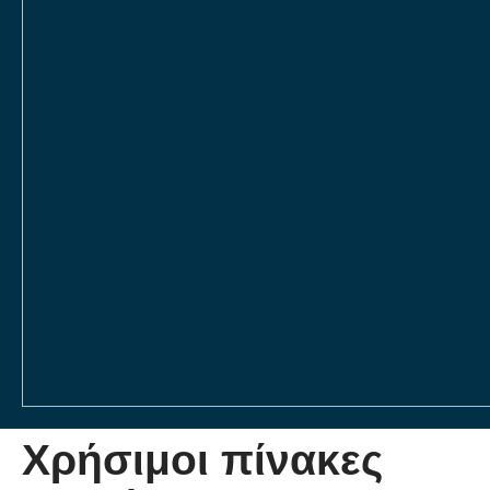
Χρήσιμοι πίνακες