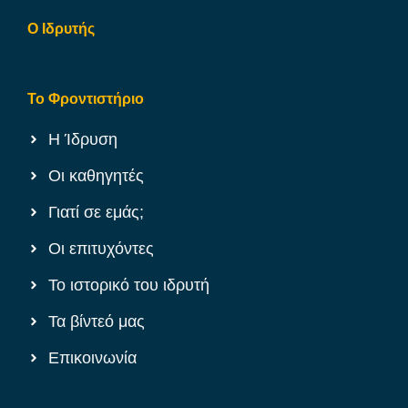
Ο Ιδρυτής
Το Φροντιστήριο
Η Ίδρυση
Οι καθηγητές
Γιατί σε εμάς;
Οι επιτυχόντες
Το ιστορικό του ιδρυτή
Τα βίντεό μας
Επικοινωνία