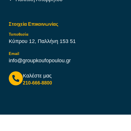
Στοιχεία Επικοινωνίας
Τοποθεσία
Κύπρου 12, Παλλήνη 153 51
Email
info@groupkoufopoulou.gr
Καλέστε μας
210-666-8800