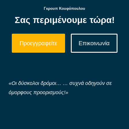
Γκρουπ Κουφόπουλου
Σας περιμένουμε τώρα!
Προεγγραφείτε
Επικοινωνία
«Οι δύσκολοι δρόμοι… … συχνά οδηγούν σε
όμορφους προορισμούς!»