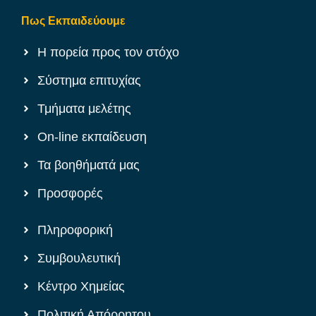
Πως Εκπαιδεύουμε
Η πορεία προς τον στόχο
Σύστημα επιτυχίας
Τμήματα μελέτης
On-line εκπαίδευση
Τα βοηθήματά μας
Προσφορές
Πληροφορική
Συμβουλευτική
Κέντρο Χημείας
Πολιτική Απόρρητου