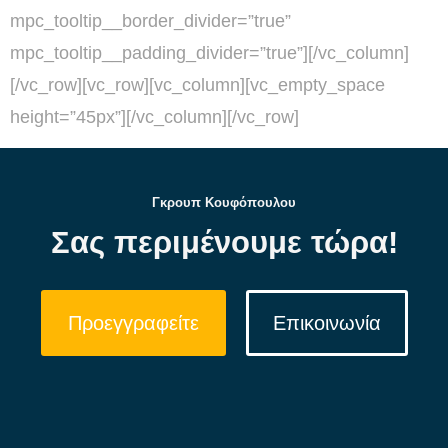
Γκρουπ Κουφόπουλου
Σας περιμένουμε τώρα!
Προεγγραφείτε
Επικοινωνία