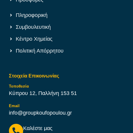
Πληροφορική
Συμβουλευτική
Κέντρο Χημείας
Πολιτική Απόρρητου
Στοιχεία Επικοινωνίας
Τοποθεσία
Κύπρου 12, Παλλήνη 153 51
Email
info@groupkoufopoulou.gr
Καλέστε μας