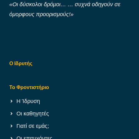
«Οι δύσκολοι δρόμοι… … συχνά οδηγούν σε
όμορφους προορισμούς!»
Ο Ιδρυτής
Το Φροντιστήριο
Η Ίδρυση
Οι καθηγητές
Γιατί σε εμάς;
Οι επιτυχόντες