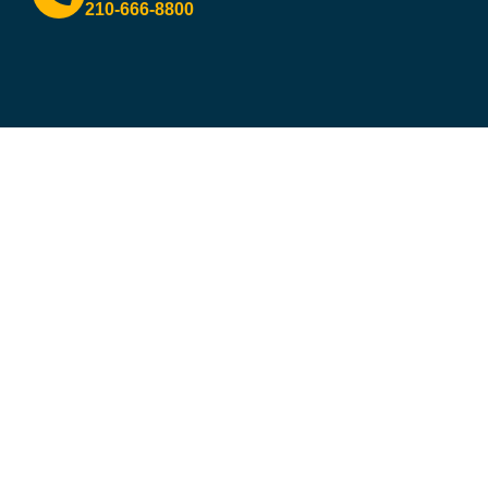
210-666-8800