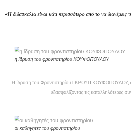
«Η διδασκαλία είναι κάτι περισσότερο από το να διανέμεις τ
η ίδρυση του φροντιστηρίου ΚΟΥΦΟΠΟΥΛΟΥ
Η ίδρυση του Φροντιστηρίου ΓΚΡΟΥΠ ΚΟΥΦΟΠΟΥΛΟΥ, στοχ
εξασφαλίζοντας τις καταλληλότερες συ
οι καθηγητές του φροντιστηρίου