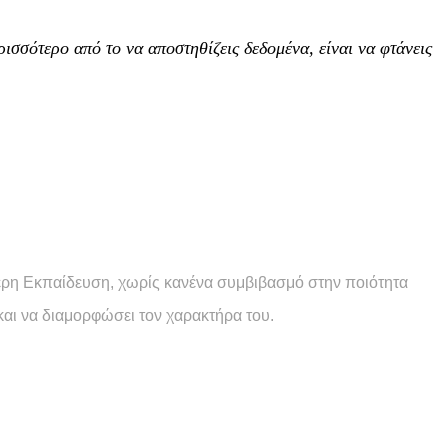
ρισσότερο από το να αποστηθίζεις δεδομένα, είναι να φτάνεις
ρη Εκπαίδευση, χωρίς κανένα συμβιβασμό στην ποιότητα
και να διαμορφώσει τον χαρακτήρα του.