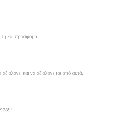
θηση και προσφορά.
α αξιολογεί και να αξιολογείται από αυτά.
978!!!