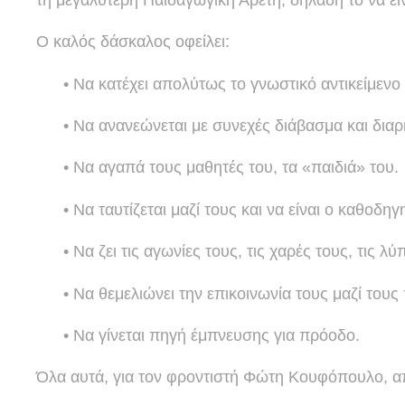
Ο καλός δάσκαλος οφείλει:
• Να κατέχει απολύτως το γνωστικό αντικείμενο
• Να ανανεώνεται με συνεχές διάβασμα και διαρ
• Να αγαπά τους μαθητές του, τα «παιδιά» του.
• Να ταυτίζεται μαζί τους και να είναι ο καθοδηγ
• Να ζει τις αγωνίες τους, τις χαρές τους, τις λ
• Να θεμελιώνει την επικοινωνία τους μαζί του
• Να γίνεται πηγή έμπνευσης για πρόοδο.
Όλα αυτά, για τον φροντιστή Φώτη Κουφόπουλο, απ