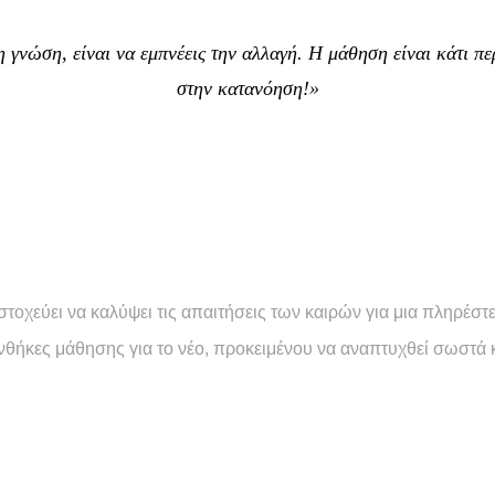
η γνώση, είναι να εμπνέεις την αλλαγή. Η μάθηση είναι κάτι πε
στην κατανόηση!»
εύει να καλύψει τις απαιτήσεις των καιρών για μια πληρέστε
νθήκες μάθησης για το νέο, προκειμένου να αναπτυχθεί σωστά 