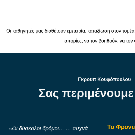
Οι καθηγητές μας διαθέτουν εμπειρία, καταξίωση στον τομέα
απορίες, να τον βοηθούν, να τον
Γκρουπ Κουφόπουλου
Σας περιμένουμε
Το Φροντ
«Οι δύσκολοι δρόμοι… … συχνά