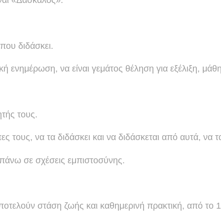
 που διδάσκει.
κή ενημέρωση, να είναι γεμάτος θέληση για εξέλιξη, μά
ητής τους.
ύπες τους, να τα διδάσκει και να διδάσκεται από αυτά, να τ
ς πάνω σε σχέσεις εμπιστοσύνης.
οτελούν στάση ζωής και καθημερινή πρακτική, από το 1