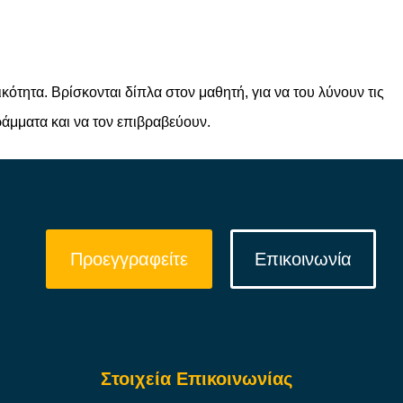
ικότητα.
Βρίσκονται δίπλα στον μαθητή, για να του λύνουν τις
ράμματα και να τον επιβραβεύουν.
Προεγγραφείτε
Επικοινωνία
Στοιχεία Επικοινωνίας