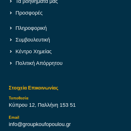
Τα βοηθήματά μας
Προσφορές
Πληροφορική
Συμβουλευτική
Κέντρο Χημείας
Πολιτική Απόρρητου
Στοιχεία Επικοινωνίας
Τοποθεσία
Κύπρου 12, Παλλήνη 153 51
Email
info@groupkoufopoulou.gr