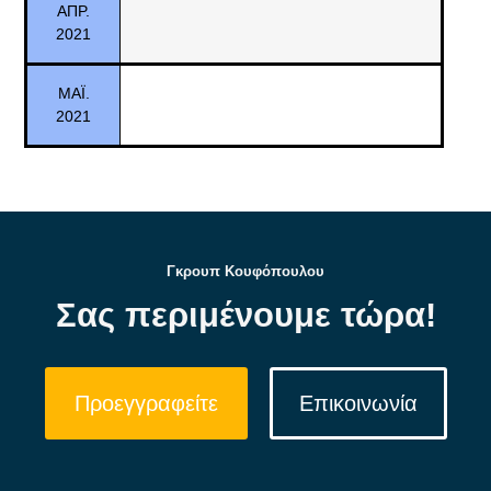
ΑΠΡ.
2021
ΜΑΪ.
2021
Γκρουπ Κουφόπουλου
Σας περιμένουμε τώρα!
Προεγγραφείτε
Επικοινωνία