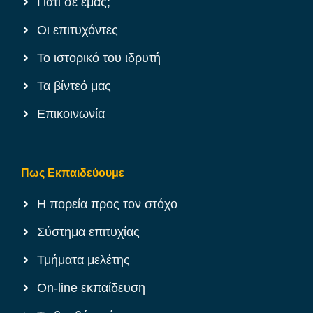
Γιατί σε εμάς;
Οι επιτυχόντες
Το ιστορικό του ιδρυτή
Τα βίντεό μας
Επικοινωνία
Πως Εκπαιδεύουμε
Η πορεία προς τον στόχο
Σύστημα επιτυχίας
Τμήματα μελέτης
On-line εκπαίδευση