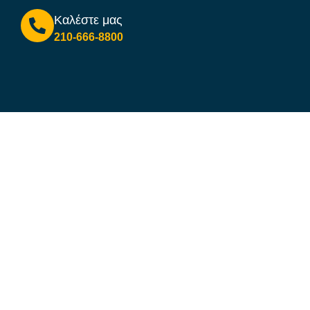
Καλέστε μας
210-666-8800