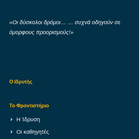
«Οι δύσκολοι δρόμοι… … συχνά οδηγούν σε
όμορφους προορισμούς!»
Ο Ιδρυτής
Το Φροντιστήριο
Η Ίδρυση
Οι καθηγητές