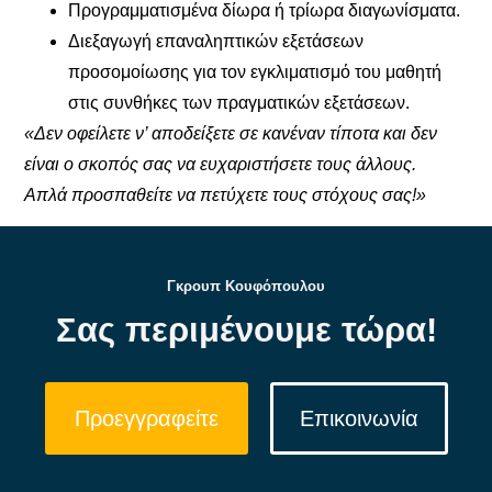
Προγραμματισμένα δίωρα ή τρίωρα διαγωνίσματα.
Διεξαγωγή επαναληπτικών εξετάσεων
προσομοίωσης για τον εγκλιματισμό του μαθητή
στις συνθήκες των πραγματικών εξετάσεων.
«Δεν οφείλετε ν’ αποδείξετε σε κανέναν τίποτα και δεν
είναι ο σκοπός σας να ευχαριστήσετε τους άλλους.
Απλά προσπαθείτε να πετύχετε τους στόχους σας!»
Γκρουπ Κουφόπουλου
Σας περιμένουμε τώρα!
Προεγγραφείτε
Επικοινωνία