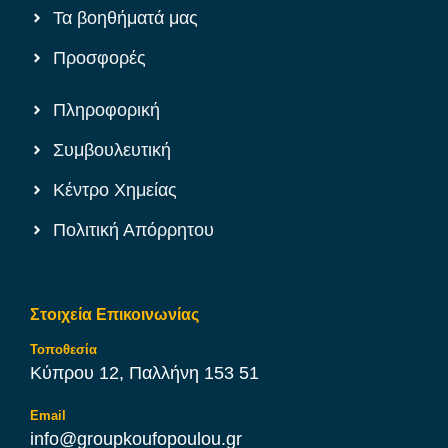
Τα βοηθήματά μας
Προσφορές
Πληροφορική
Συμβουλευτική
Κέντρο Χημείας
Πολιτική Απόρρητου
Στοιχεία Επικοινωνίας
Τοποθεσία
Κύπρου 12, Παλλήνη 153 51
Email
info@groupkoufopoulou.gr