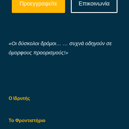
Προεγγραφείτε
Επικοινωνία
«Οι δύσκολοι δρόμοι… … συχνά οδηγούν σε
όμορφους προορισμούς!»
Ο Ιδρυτής
Το Φροντιστήριο