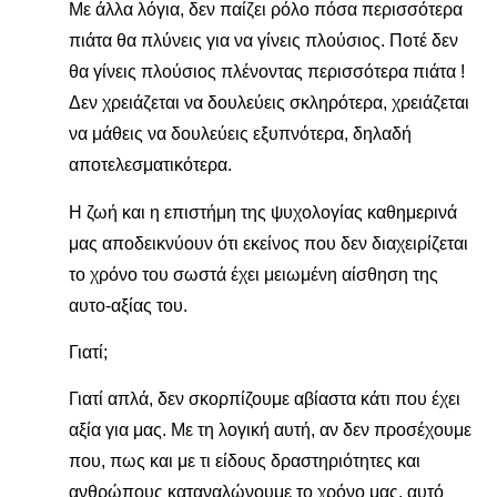
Με άλλα λόγια, δεν παίζει ρόλο πόσα περισσότερα
πιάτα θα πλύνεις για να γίνεις πλούσιος. Ποτέ δεν
θα γίνεις πλούσιος πλένοντας περισσότερα πιάτα !
Δεν χρειάζεται να δουλεύεις σκληρότερα, χρειάζεται
να μάθεις να δουλεύεις εξυπνότερα, δηλαδή
αποτελεσματικότερα.
Η ζωή και η επιστήμη της ψυχολογίας καθημερινά
μας αποδεικνύουν ότι εκείνος που δεν διαχειρίζεται
το χρόνο του σωστά έχει μειωμένη αίσθηση της
αυτο-αξίας του.
Γιατί;
Γιατί απλά, δεν σκορπίζουμε αβίαστα κάτι που έχει
αξία για μας. Με τη λογική αυτή, αν δεν προσέχουμε
που, πως και με τι είδους δραστηριότητες και
ανθρώπους καταναλώνουμε το χρόνο μας, αυτό