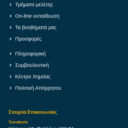
Τμήματα μελέτης
On-line εκπαίδευση
Τα βοηθήματά μας
Προσφορές
Πληροφορική
Συμβουλευτική
Κέντρο Χημείας
Πολιτική Απόρρητου
Στοιχεία Επικοινωνίας
Τοποθεσία