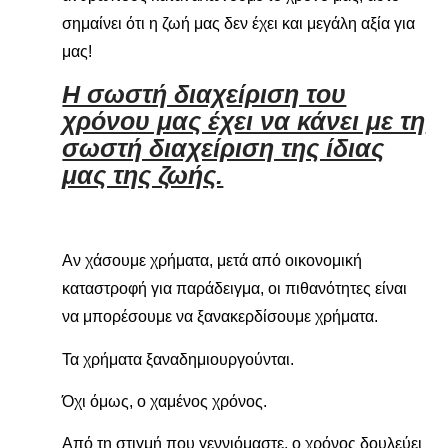
σημαίνει ότι η ζωή μας δεν έχει και μεγάλη αξία για
μας!
Η σωστή διαχείριση του
χρόνου μας έχει να κάνει με τη
σωστή διαχείριση της ίδιας
μας της ζωής.
Αν χάσουμε χρήματα, μετά από οικονομική
καταστροφή για παράδειγμα, οι πιθανότητες είναι
να μπορέσουμε να ξανακερδίσουμε χρήματα.
Τα χρήματα ξαναδημιουργούνται.
Όχι όμως, ο χαμένος χρόνος.
Από τη στιγμή που γεννιόμαστε, ο χρόνος δουλεύει