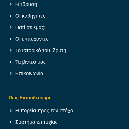
Η Ίδρυση
Οι καθηγητές
Γιατί σε εμάς;
Οι επιτυχόντες
Το ιστορικό του ιδρυτή
Τα βίντεό μας
Επικοινωνία
Πως Εκπαιδεύουμε
Η πορεία προς τον στόχο
Σύστημα επιτυχίας