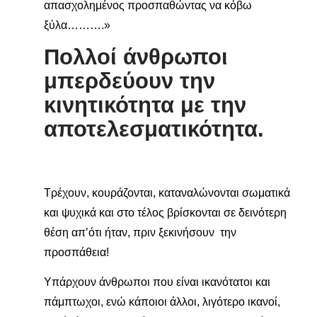
απασχολημένος προσπαθώντας να κόβω
ξύλα……….»
Πολλοί άνθρωποι
μπερδεύουν την
κινητικότητα με την
αποτελεσματικότητα
.
Τρέχουν, κουράζονται, καταναλώνονται σωματικά
και ψυχικά και στο τέλος βρίσκονται σε δεινότερη
θέση απ’ότι ήταν, πριν ξεκινήσουν την
προσπάθεια!
Υπάρχουν άνθρωποι που είναι ικανότατοι και
πάμπτωχοι, ενώ κάποιοι άλλοι, λιγότερο ικανοί,