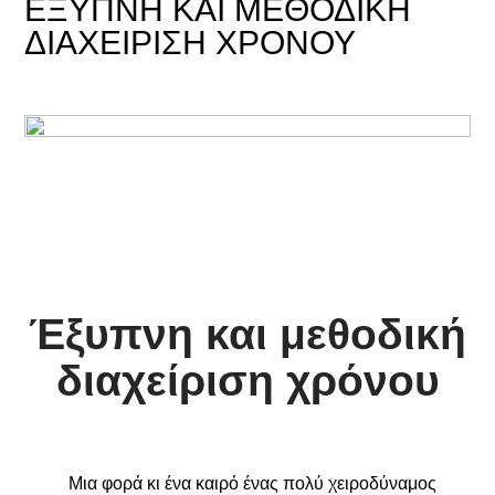
ΈΞΥΠΝΗ ΚΑΙ ΜΕΘΟΔΙΚΉ
ΔΙΑΧΕΊΡΙΣΗ ΧΡΌΝΟΥ
Έξυπνη και μεθοδική
διαχείριση χρόνου
Μια φορά κι ένα καιρό ένας πολύ χειροδύναμος