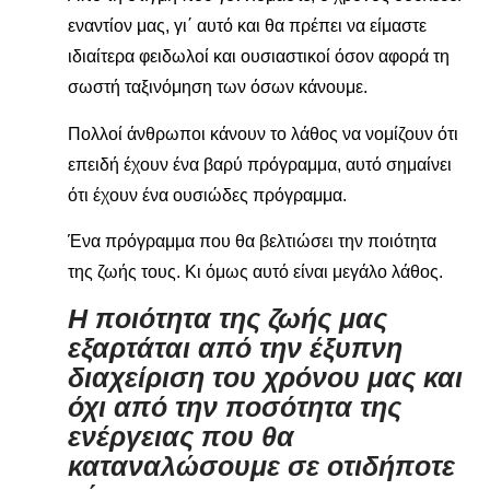
εναντίον μας, γι΄ αυτό και θα πρέπει να είμαστε
ιδιαίτερα φειδωλοί και ουσιαστικοί όσον αφορά τη
σωστή ταξινόμηση των όσων κάνουμε.
Πολλοί άνθρωποι κάνουν το λάθος να νομίζουν ότι
επειδή έχουν ένα βαρύ πρόγραμμα, αυτό σημαίνει
ότι έχουν ένα ουσιώδες πρόγραμμα.
Ένα πρόγραμμα που θα βελτιώσει την ποιότητα
της ζωής τους. Κι όμως αυτό είναι μεγάλο λάθος.
Η ποιότητα της ζωής μας
εξαρτάται από την έξυπνη
διαχείριση του χρόνου μας και
όχι από την ποσότητα της
ενέργειας που θα
καταναλώσουμε σε οτιδήποτε