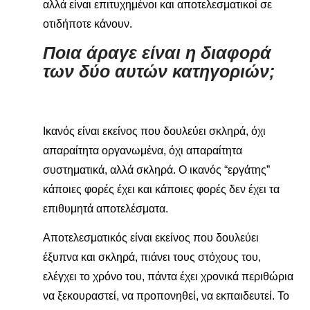
αλλά είναι επιτυχημένοι και αποτελεσματικοί σε
οτιδήποτε κάνουν.
Ποια άραγε είναι η διαφορά
των δύο αυτών κατηγοριών;
Iκανός είναι εκείνος που δουλεύει σκληρά, όχι
απαραίτητα οργανωμένα, όχι απαραίτητα
συστηματικά, αλλά σκληρά. Ο ικανός “εργάτης”
κάποιες φορές έχει και κάποιες φορές δεν έχει τα
επιθυμητά αποτελέσματα.
Αποτελεσματικός είναι εκείνος που δουλεύει
έξυπνα και σκληρά
, πιάνει τους στόχους του,
ελέγχει το χρόνο του, πάντα έχει χρονικά περιθώρια
να ξεκουραστεί, να προπονηθεί, να εκπαιδευτεί. Το