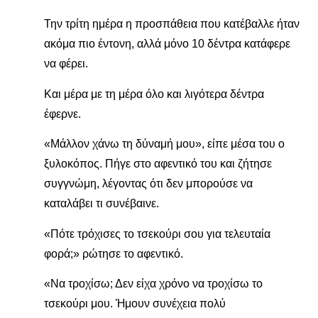
Την τρίτη ημέρα η προσπάθεια που κατέβαλλε ήταν
ακόμα πιο έντονη, αλλά μόνο 10 δέντρα κατάφερε
να φέρει.
Και μέρα με τη μέρα όλο και λιγότερα δέντρα
έφερνε.
«Μάλλον χάνω τη δύναμή μου», είπε μέσα του ο
ξυλοκόπος. Πήγε στο αφεντικό του και ζήτησε
συγγνώμη, λέγοντας ότι δεν μπορούσε να
καταλάβει τι συνέβαινε.
«Πότε τρόχισες το τσεκούρι σου για τελευταία
φορά;» ρώτησε το αφεντικό.
«Να τροχίσω; Δεν είχα χρόνο να τροχίσω το
τσεκούρι μου. Ήμουν συνέχεια πολύ