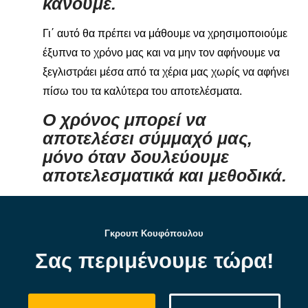
κάνουμε.
Γι΄ αυτό θα πρέπει να μάθουμε να χρησιμοποιούμε
έξυπνα το χρόνο μας και να μην τον αφήνουμε να
ξεγλιστράει μέσα από τα χέρια μας χωρίς να αφήνει
πίσω του τα καλύτερα του αποτελέσματα.
Ο χρόνος μπορεί να
αποτελέσει σύμμαχό μας,
μόνο όταν δουλεύουμε
αποτελεσματικά και μεθοδικά.
Γκρουπ Κουφόπουλου
Σας περιμένουμε τώρα!