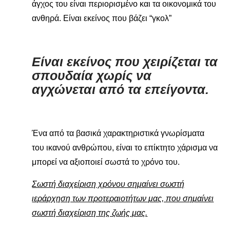
άγχος του είναι περιορισμένο και τα οικονομικά του
ανθηρά. Είναι εκείνος που βάζει “γκολ”
Είναι εκείνος που χειρίζεται τα
σπουδαία χωρίς να
αγχώνεται από τα επείγοντα.
Ένα από τα βασικά χαρακτηριστικά γνωρίσματα
του ικανού ανθρώπου, είναι το επίκτητο χάρισμα
να
μπορεί να αξιοποιεί σωστά το χρόνο του.
Σωστή διαχείριση χρόνου σημαίνει σωστή
ιεράρχηση των προτεραιοτήτων μας, που σημαίνει
σωστή διαχείριση της ζωής μας.