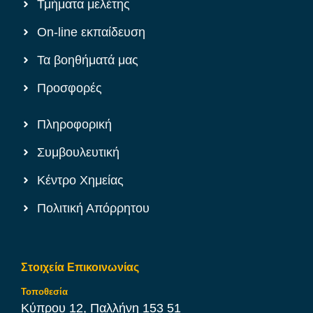
Τμήματα μελέτης
On-line εκπαίδευση
Τα βοηθήματά μας
Προσφορές
Πληροφορική
Συμβουλευτική
Κέντρο Χημείας
Πολιτική Απόρρητου
Στοιχεία Επικοινωνίας
Τοποθεσία
Κύπρου 12, Παλλήνη 153 51