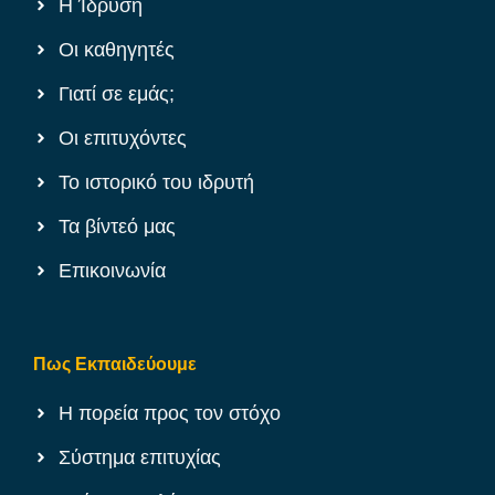
Η Ίδρυση
Οι καθηγητές
Γιατί σε εμάς;
Οι επιτυχόντες
Το ιστορικό του ιδρυτή
Τα βίντεό μας
Επικοινωνία
Πως Εκπαιδεύουμε
Η πορεία προς τον στόχο
Σύστημα επιτυχίας