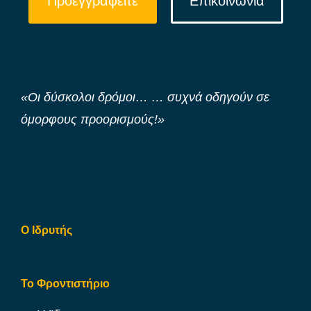
Προεγγραφείτε
Επικοινωνία
«Οι δύσκολοι δρόμοι… … συχνά οδηγούν σε
όμορφους προορισμούς!»
Ο Ιδρυτής
Το Φροντιστήριο